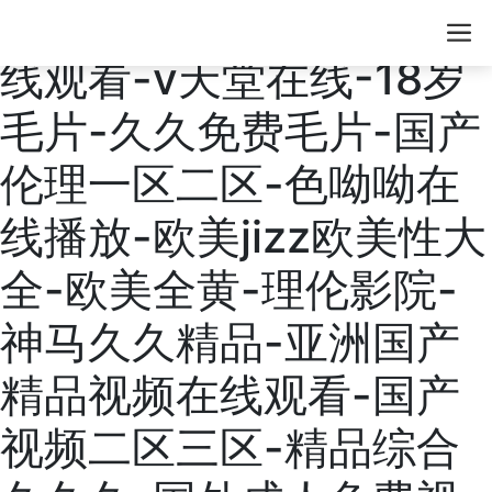
天天艹-欧美三级电影在
线观看-v天堂在线-18岁
毛片-久久免费毛片-国产
伦理一区二区-色呦呦在
线播放-欧美jizz欧美性大
全-欧美全黄-理伦影院-
神马久久精品-亚洲国产
精品视频在线观看-国产
视频二区三区-精品综合