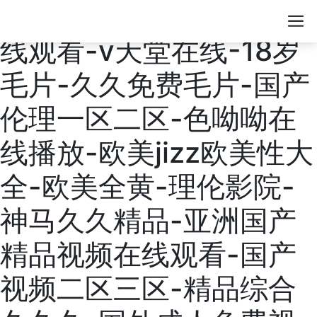
天天艹-欧美三级电影在
线观看-v天堂在线-18岁
毛片-久久免费毛片-国产
伦理一区二区-色呦呦在
线播放-欧美jizz欧美性大
全-欧美全黄-理伦影院-
神马久久精品-亚洲国产
精品视频在线观看-国产
视频二区三区-精品综合