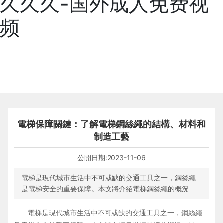
久久久-国外成人免费视
频
電梯保障關鍵：了解電梯鋼絲繩的結構、材料和
制造工藝
公開日期:
2023-11-06
電梯是現代城市生活中不可或缺的交通工具之一，鋼絲繩
是電梯安全的重要保障。本文將介紹電梯鋼絲繩的概況、
結構、材料、制造工藝、使用壽命和維護。
電梯是現代城市生活中不可或缺的交通工具之一，鋼絲繩